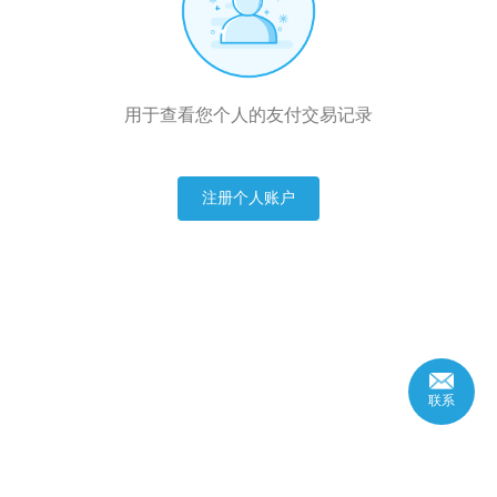
用于查看您个人的友付交易记录
注册个人账户
联系