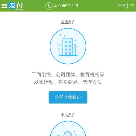
中文
EN
400.0697.118
企业用户
工商组织、公司团体、教育机构等
发布活动、售卖商品、管理会员
注册企业账户
个人用户